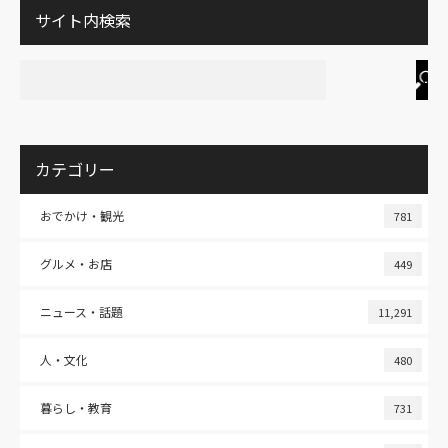
サイト内検索
カテゴリー
おでかけ・観光
781
グルメ・お店
449
ニュース・話題
11,291
人・文化
480
暮らし・教育
731