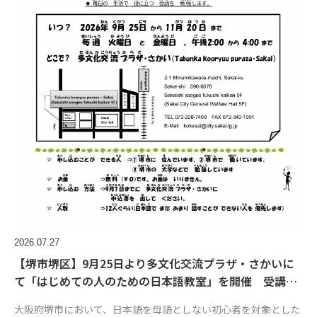
2026.07.27
【堺市堺区】9月25日より多文化交流プラザ・さかいに
て「はじめての人のための日本語教室」を開催 受講…
大阪府堺市において、日本語を母語としない初心者を対象とした