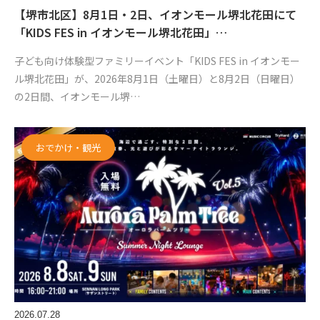
【堺市北区】8月1日・2日、イオンモール堺北花田にて
「KIDS FES in イオンモール堺北花田」…
子ども向け体験型ファミリーイベント「KIDS FES in イオンモー
ル堺北花田」が、2026年8月1日（土曜日）と8月2日（日曜日）
の2日間、イオンモール堺…
おでかけ・観光
2026.07.28