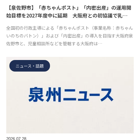
【泉佐野市】「赤ちゃんポスト」「内密出産」の運用開
始目標を2027年度中に延期 大阪府との初協議で乳…
全国初の行政主導による「赤ちゃんポスト（事業名称：赤ちゃん
いのちのバトン）」および「内密出産」の導入を目指す大阪府泉
佐野市と、児童相談所などを管轄する大阪府は…
ニュース・話題
2026.07.28