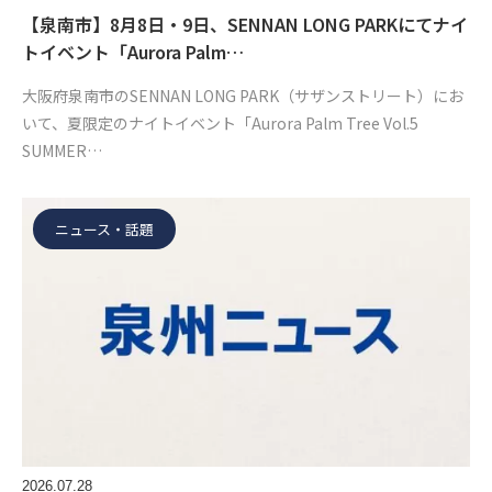
【泉南市】8月8日・9日、SENNAN LONG PARKにてナイ
トイベント「Aurora Palm…
大阪府泉南市のSENNAN LONG PARK（サザンストリート）にお
いて、夏限定のナイトイベント「Aurora Palm Tree Vol.5
SUMMER…
ニュース・話題
2026.07.28