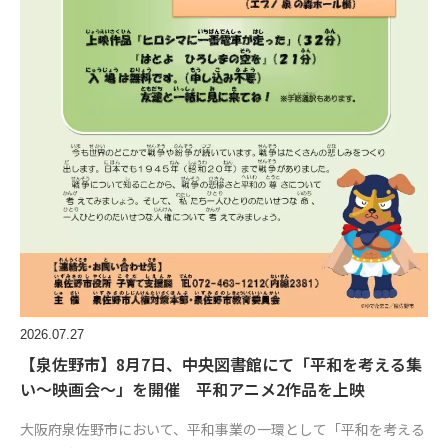
2026.07.27
【泉佐野市】8月7日、中央図書館にて「平和を考える集
い～映画会～」を開催 平和アニメ2作品を上映
大阪府泉佐野市において、平和事業の一環として「平和を考える