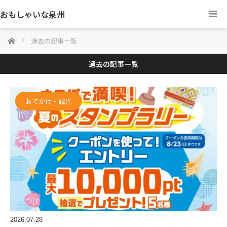
おもしゃいな泉州
ホーム
過去の記事一覧
過去の記事一覧
おでかけ・観光
2026.07.28