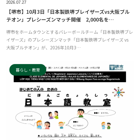
2026.07.27
【堺市】10月3日「日本製鉄堺ブレイザーズvs大阪ブル
テオン」プレシーズンマッチ開催 2,000名を…
堺市をホームタウンとするバレーボールチーム「日本製鉄堺ブレ
イザーズ」のプレシーズンマッチ「日本製鉄堺ブレイザーズ vs
大阪ブルテオン」が、2026年10月3…
暮らし・教育