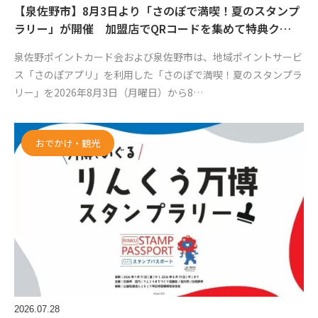
【泉佐野市】8月3日より「さのぽで満喫！夏のスタンプ
ラリー」が開催 加盟店でQRコードを集めて特典ク…
泉佐野ポイントカード会および泉佐野市は、地域ポイントサービ
ス「さのぽアプリ」を利用した「さのぽで満喫！夏のスタンプラ
リー」を2026年8月3日（月曜日）から8…
おでかけ・観光
2026.07.28