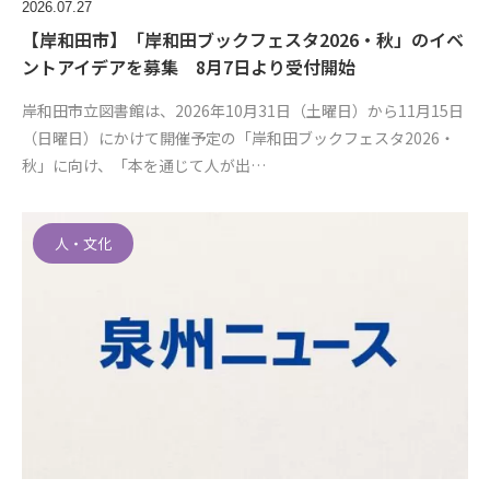
2026.07.27
【岸和田市】「岸和田ブックフェスタ2026・秋」のイベ
ントアイデアを募集 8月7日より受付開始
岸和田市立図書館は、2026年10月31日（土曜日）から11月15日
（日曜日）にかけて開催予定の「岸和田ブックフェスタ2026・
秋」に向け、「本を通じて人が出…
人・文化