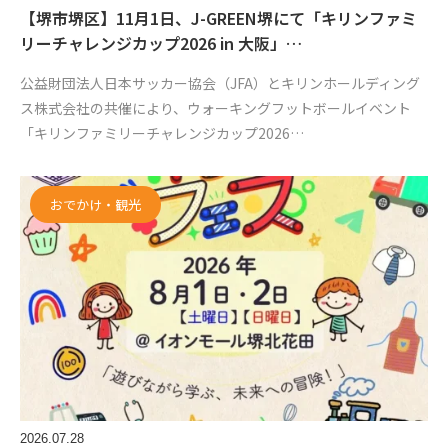
【堺市堺区】11月1日、J-GREEN堺にて「キリンファミ
リーチャレンジカップ2026 in 大阪」…
公益財団法人日本サッカー協会（JFA）とキリンホールディング
ス株式会社の共催により、ウォーキングフットボールイベント
「キリンファミリーチャレンジカップ2026…
おでかけ・観光
2026.07.28