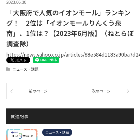
2023.06.30
「大阪府で人気のイオンモール」ランキン
グ！ 2位は「イオンモールりんくう泉
南」、1位は？【2023年6月版】（ねとらぼ
調査隊）
https://news.yahoo.co.jp/articles/88e584d1183a90ba7
ニュース・話題
前のページ
次のページ
関連記事
ニュース・話題