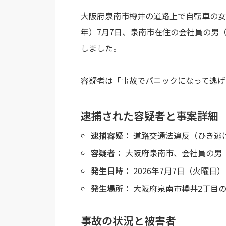
大阪府泉南市樽井の道路上で自転車の女性
年）7月7日、泉南市在住の会社員の男
しました。
容疑者は「事故でパニックになって逃げ
逮捕された容疑者と事案詳細
逮捕容疑：
道路交通法違反（ひき逃
容疑者：
大阪府泉南市、会社員の男（
発生日時：
2026年7月7日（火曜日） 
発生場所：
大阪府泉南市樽井2丁目
事故の状況と被害者