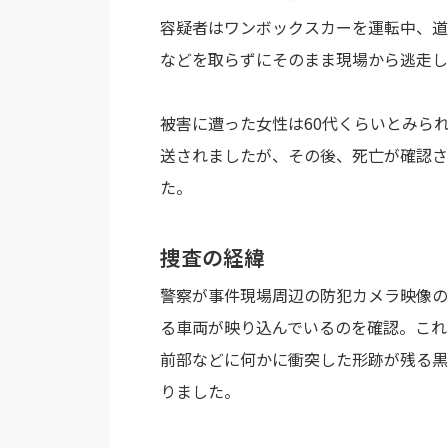
容疑者はワンボックスカーを運転中、道
などを取らずにそのまま現場から逃走し
被害に遭った女性は60代くらいとみら
送されましたが、その後、死亡が確認さ
た。
捜査の経緯
警察が事件現場周辺の防犯カメラ映像の
る車両が映り込んでいるのを確認。これ
前部などに何かに衝突した形跡が残る黒
りました。