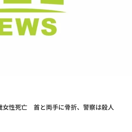
歳女性死亡 首と両手に骨折、警察は殺人