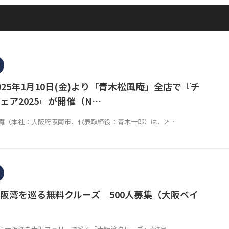
025年1月10日(金)より「青木松風庵」全店で『チ
ェア2025』が開催（N…
庵（本社：大阪府阪南市、代表取締役：青木一郎）は、2…
阪湾を巡る無料クルーズ 500人募集（大阪ベイ