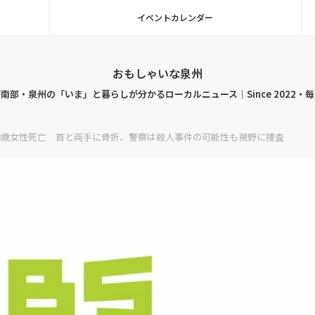
イベントカレンダー
おもしゃいな泉州
南部・泉州の「いま」と暮らしが分かるローカルニュース｜Since 2022・
8歳女性死亡 首と両手に骨折、警察は殺人事件の可能性も視野に捜査