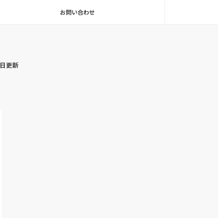
お問い合わせ
毎日更新