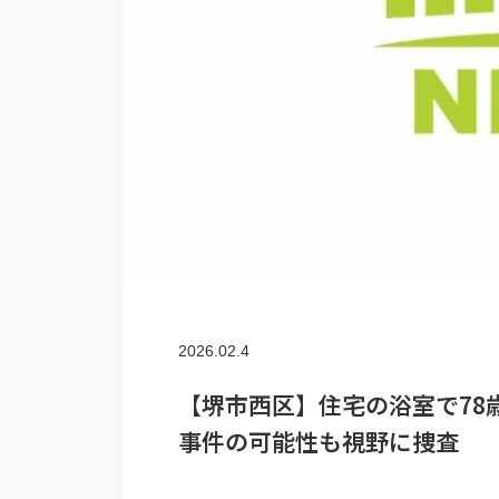
2026.02.4
【堺市西区】住宅の浴室で78
事件の可能性も視野に捜査