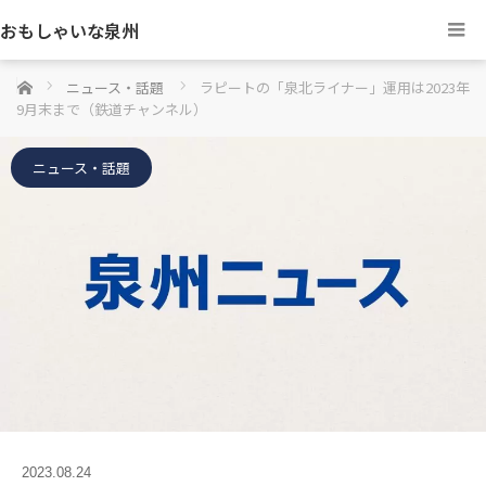
おもしゃいな泉州
ホーム
ニュース・話題
ラピートの「泉北ライナー」運用は2023年
9月末まで（鉄道チャンネル）
ニュース・話題
2023.08.24