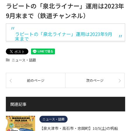
ラピートの「泉北ライナー」運用は2023年
9月末まで（鉄道チャンネル）
ラピートの「泉北ライナー」運用は2023年9月
末まで
ニュース・話題
前のページ
次のページ
関連記事
ニュース・話題
【泉大津市・高石市・忠岡町】10/5(土)の帆船