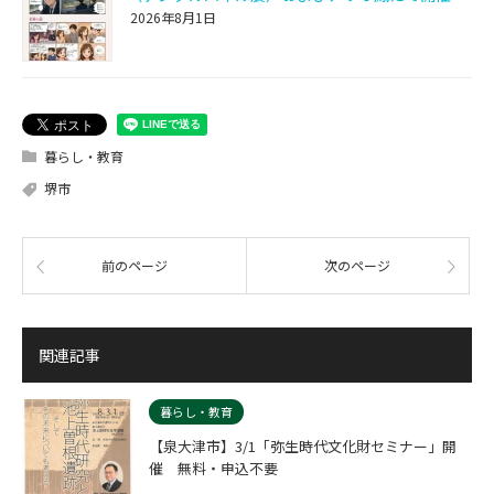
2026年8月1日
暮らし・教育
堺市
前のページ
次のページ
関連記事
暮らし・教育
【泉大津市】3/1「弥生時代文化財セミナー」開
催 無料・申込不要