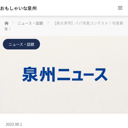
おもしゃいな泉州
ホーム
ニュース・話題
【泉大津市】パパ写真コンテスト！写真募
集！
ニュース・話題
2023.08.1