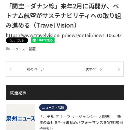
「関空－ダナン線」来年2月に再開か、ベ
トナム航空がサステナビリティへの取り組
み進める（Travel Vision）
https://www.travelvision.jp/news/detail/news-106543
ニュース・話題
前のページ
次のページ
関連記事
ニュース・話題
「ホテル アゴーラ リージェンシー 大阪堺」 新
年の幸せを祈る書初めパフォーマンスを実施 縁日
や書初…