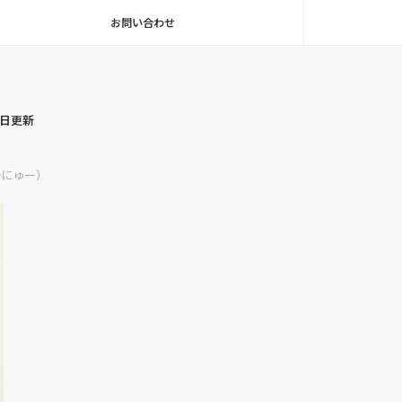
お問い合わせ
毎日更新
かにゅー）