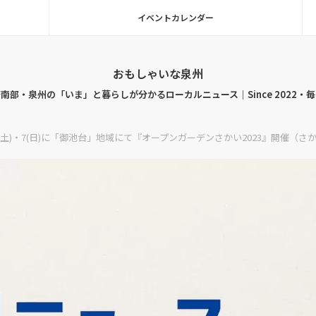
イベントカレンダー
おもしゃいな泉州
南部・泉州の「いま」と暮らしが分かるローカルニュース｜Since 2022・
、5/6(土)・7(日)に「御池台」地域にて『オープンガーデンさかい2023』開催（さ