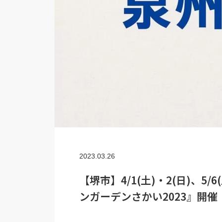
2023.03.26
【堺市】4/1(土)・2(日)、5
ンガーデンさかい2023』開