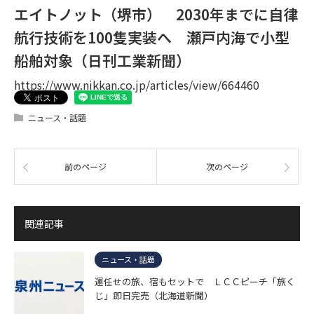
エイトノット（堺市） 2030年までに自律
航行技術を100隻実装へ 瀬戸内海で小型
船舶対象（日刊工業新聞）
https://www.nikkan.co.jp/articles/view/664460
ニュース・話題
前のページ
次のページ
関連記事
ニュース・話題
運任せの旅、宿もセットで ＬＣＣピーチ「旅く
じ」即日完売（北海道新聞）