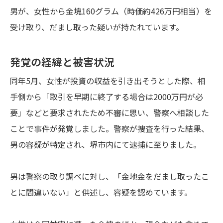
男が、女性から金塊160グラム（時価約426万円相当）を
受け取り、だまし取った疑いが持たれています。
発覚の経緯と被害状況
同年5月、女性が投資の収益を引き出そうとした際、相
手側から「取引を早期に終了する場合は2000万円が必
要」などと要求されたため不審に思い、警察へ相談した
ことで事件が発覚しました。警察が捜査を行った結果、
男の容疑が特定され、堺市内にて逮捕に至りました。
男は警察の取り調べに対し、「金地金をだまし取ったこ
とに間違いない」と供述し、容疑を認めています。