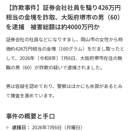
【詐欺事件】証券会社社員を騙り426万円
相当の金塊を詐取、大阪府堺市の男（60）
を逮捕 被害総額は約4000万円か
証券会社の社員などになりすまし、岡山市の女性から時
価約426万円相当の金塊（160グラム）をだまし取ったと
して、2026年（令和8年）7月6日、大阪府堺市在住の無
職の男（60）が詐欺の疑いで逮捕されました。
男は容疑を認めており、警察はほかにも余罪があるとみ
て捜査を進めています。
事件の概要と手口
逮捕日：
2026年7月6日（月曜日）