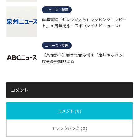
ニュース・話題
南海電鉄「セレッソ大阪」ラッピング「ラピー
ト」30周年記念コラボ（マイナビニュース）
ニュース・話題
【泉佐野市】寒さで甘み増す「泉州キャベツ」
収穫最盛期迎える
コメント
コメント ( 0 )
トラックバック ( 0 )