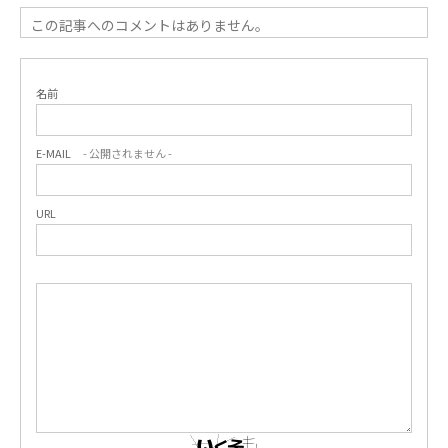
この記事へのコメントはありません。
名前
E-MAIL
- 公開されません -
URL