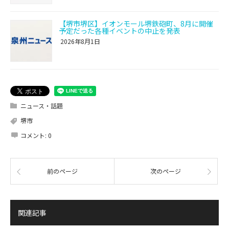
【堺市堺区】イオンモール堺鉄砲町、8月に開催
予定だった各種イベントの中止を発表
2026年8月1日
ニュース・話題
堺市
コメント:
0
前のページ
次のページ
関連記事