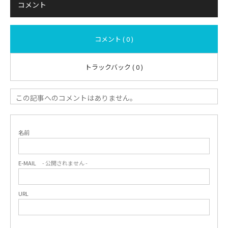
コメント
コメント ( 0 )
トラックバック ( 0 )
この記事へのコメントはありません。
名前
E-MAIL
- 公開されません -
URL