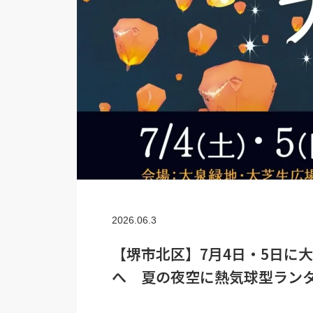
2026.06.3
【堺市北区】7月4日・5日に大
へ 夏の夜空に熱気球型ランタ