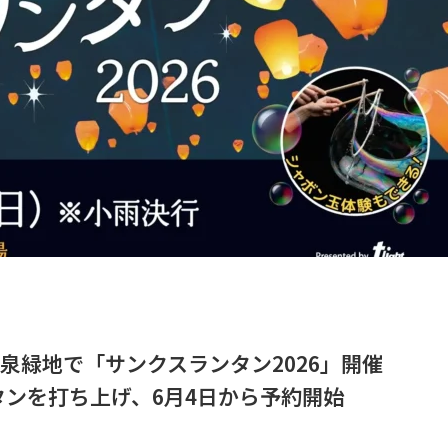
泉緑地で「サンクスランタン2026」開催
ンを打ち上げ、6月4日から予約開始