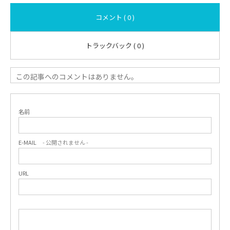
コメント ( 0 )
トラックバック ( 0 )
この記事へのコメントはありません。
名前
E-MAIL
- 公開されません -
URL