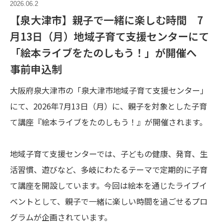
2026.06.2
【泉大津市】親子で一緒に楽しむ時間 7
月13日（月）地域子育て支援センターにて
「絵本ライブをたのしもう！」が開催へ
事前申込制
大阪府泉大津市の「泉大津市地域子育て支援センター」
にて、2026年7月13日（月）に、親子を対象とした子育
て講座『絵本ライブをたのしもう！』が開催されます。
地域子育て支援センターでは、子どもの健康、発育、生
活習慣、遊びなど、多岐にわたるテーマで定期的に子育
て講座を開設しています。今回は絵本を通じたライブイ
ベントとして、親子で一緒に楽しい時間を過ごせるプロ
グラムが企画されています。