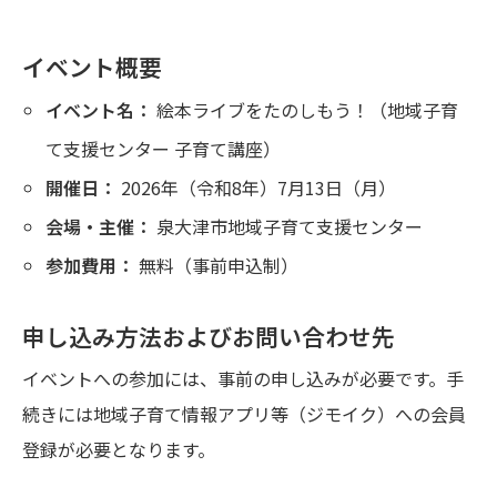
イベント概要
イベント名：
絵本ライブをたのしもう！（地域子育
て支援センター 子育て講座）
開催日：
2026年（令和8年）7月13日（月）
会場・主催：
泉大津市地域子育て支援センター
参加費用：
無料（事前申込制）
申し込み方法およびお問い合わせ先
イベントへの参加には、事前の申し込みが必要です。手
続きには地域子育て情報アプリ等（ジモイク）への会員
登録が必要となります。