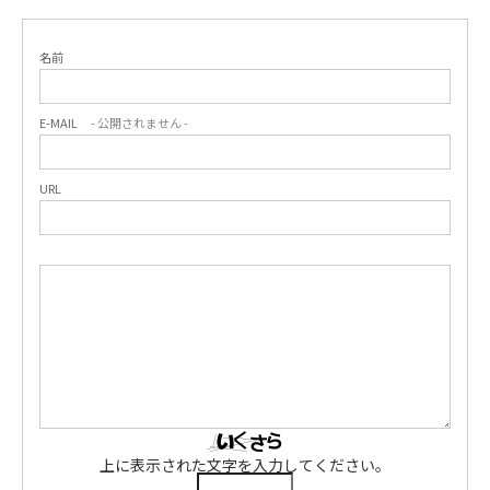
名前
E-MAIL
- 公開されません -
URL
上に表示された文字を入力してください。