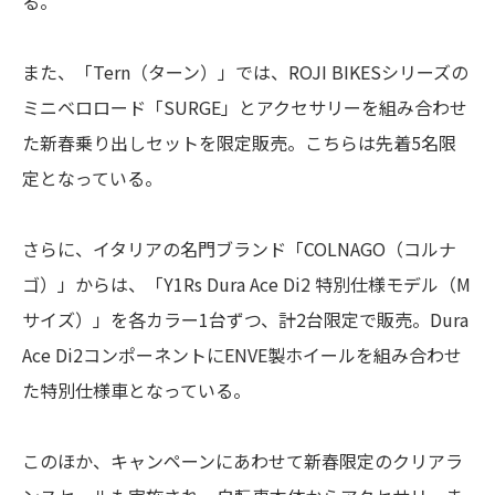
る。
また、「Tern（ターン）」では、ROJI BIKESシリーズの
ミニベロロード「SURGE」とアクセサリーを組み合わせ
た新春乗り出しセットを限定販売。こちらは先着5名限
定となっている。
さらに、イタリアの名門ブランド「COLNAGO（コルナ
ゴ）」からは、「Y1Rs Dura Ace Di2 特別仕様モデル（M
サイズ）」を各カラー1台ずつ、計2台限定で販売。Dura
Ace Di2コンポーネントにENVE製ホイールを組み合わせ
た特別仕様車となっている。
このほか、キャンペーンにあわせて新春限定のクリアラ