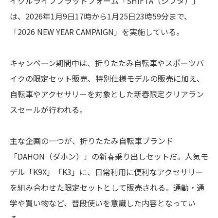
イクルライフプラットフォーム「SHIFTA（シフタ）」
は、2026年1月9日17時から1月25日23時59分まで、
「2026 NEW YEAR CAMPAIGN」を実施している。
キャンペーン期間中は、折りたたみ自転車やスポーツバ
イクの限定セット販売、特別仕様モデルの販売に加え、
自転車やアクセサリーを対象とした新春限定クリアラン
スセールが行われる。
主な企画の一つが、折りたたみ自転車ブランド
「DAHON（ダホン）」の新春乗り出しセットだ。人気モ
デル「K9X」「K3」に、日常利用に便利なアクセサリー
を組み合わせた限定セットとして販売される。通勤・通
学や買い物など、普段使いを意識した内容となってい