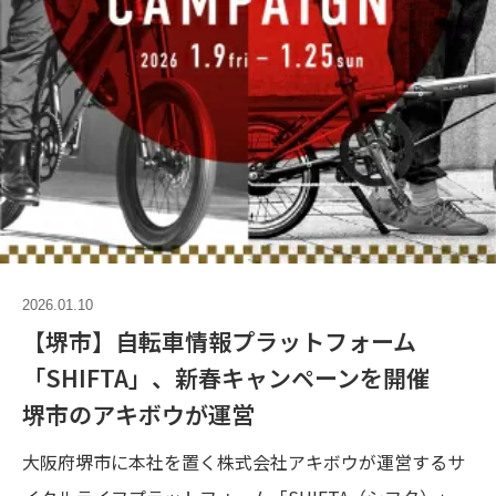
2026.01.10
【堺市】自転車情報プラットフォーム
「SHIFTA」、新春キャンペーンを開催
堺市のアキボウが運営
大阪府堺市に本社を置く株式会社アキボウが運営するサ