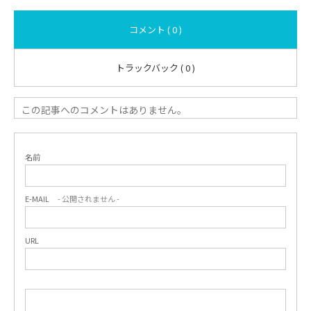
コメント ( 0 )
トラックバック ( 0 )
この記事へのコメントはありません。
名前
E-MAIL
- 公開されません -
URL