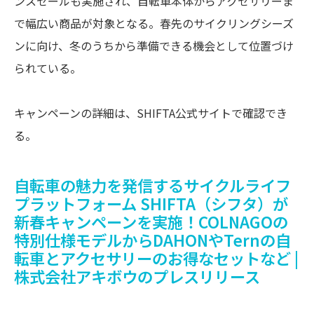
ンスセールも実施され、自転車本体からアクセサリーま
で幅広い商品が対象となる。春先のサイクリングシーズ
ンに向け、冬のうちから準備できる機会として位置づけ
られている。
キャンペーンの詳細は、SHIFTA公式サイトで確認でき
る。
自転車の魅力を発信するサイクルライフ
プラットフォーム SHIFTA（シフタ）が
新春キャンペーンを実施！COLNAGOの
特別仕様モデルからDAHONやTernの自
転車とアクセサリーのお得なセットなど |
株式会社アキボウのプレスリリース