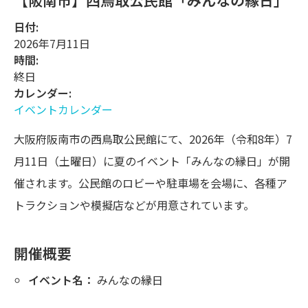
【阪南市】西鳥取公民館「みんなの縁日」
日付:
2026年7月11日
時間:
終日
カレンダー:
イベントカレンダー
大阪府阪南市の西鳥取公民館にて、2026年（令和8年）7
月11日（土曜日）に夏のイベント「みんなの縁日」が開
催されます。公民館のロビーや駐車場を会場に、各種ア
トラクションや模擬店などが用意されています。
開催概要
イベント名：
みんなの縁日