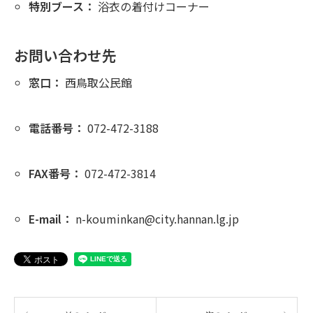
特別ブース：
浴衣の着付けコーナー
お問い合わせ先
窓口：
西鳥取公民館
電話番号：
072-472-3188
FAX番号：
072-472-3814
E-mail：
n-kouminkan@city.hannan.lg.jp