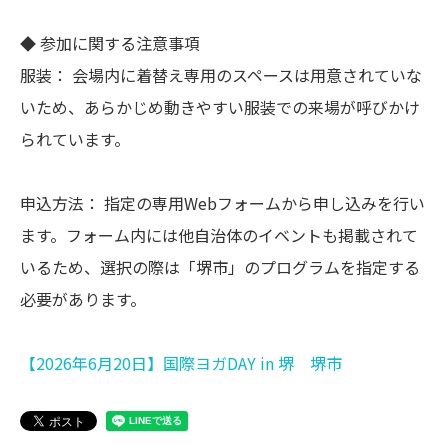
◆ 参加に関する注意事項
服装： 会場内に着替え専用のスペースは用意されていな
いため、あらかじめ動きやすい服装での来場が呼びかけ
られています。
申込方法： 指定の専用Webフォームから申し込みを行い
ます。フォーム内には他自治体のイベントも掲載されて
いるため、選択の際は「堺市」のプログラムを指定する
必要があります。
【2026年6月20日】国際ヨガDAY in 堺 堺市