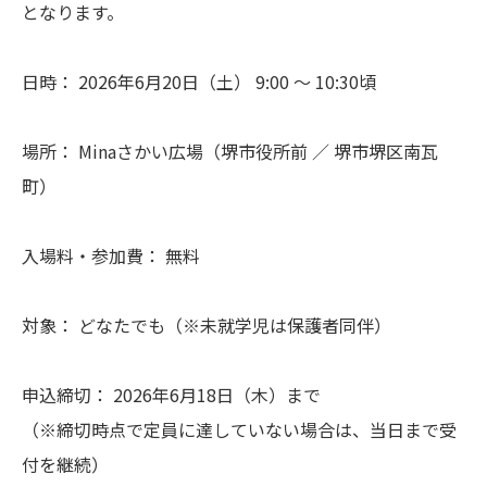
となります。
日時： 2026年6月20日（土） 9:00 〜 10:30頃
場所： Minaさかい広場（堺市役所前 ／ 堺市堺区南瓦
町）
入場料・参加費： 無料
対象： どなたでも（※未就学児は保護者同伴）
申込締切： 2026年6月18日（木）まで
（※締切時点で定員に達していない場合は、当日まで受
付を継続）