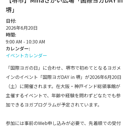
【堺市】Minaさかい広場「国際ヨガDAY in
堺」
日付:
2026年6月20日
時間:
9:00 AM
-
10:30 AM
カレンダー:
イベントカレンダー
「国際ヨガの日」に合わせ、堺市で初めてとなるヨガメ
インのイベント「国際ヨガDAY in 堺」が2026年6月20日
（土）に開催されます。在大阪・神戸インド総領事館が
主催するイベントで、年齢や経験を問わずどなたでも参
加できるヨガプログラムが予定されています。
参加には事前のWeb申し込みが必要で、先着順での受付