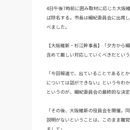
4日午後7時前に囲み取材に応じた大阪
ば除名する。市長は綱紀委員会に出席し
べました。
【大阪維新・杉江幹事長】「夕方から綱
含めて厳しい対応していくべきだという
「今回報道で、出ていることであるとか
については話ができない』という今わか
というのが、綱紀委員会の最終的な決定
「その後、大阪維新の役員会を開催。同
説明がないということは、このまま離党
まして」