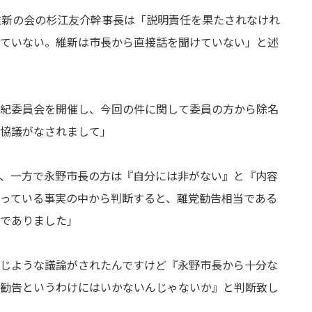
維新の会の杉江友介幹事長は「説明責任を果たされなけれ
ていない。維新は市長から直接話を聞けていない」と述
紀委員会を開催し、今回の件に関して委員の方から除名
協議がなされまして」
、一方で永野市長の方は『自分には非がない』と『内容
っている事実の中から判断すると、離党勧告相当である
でありました」
じような議論がされたんですけど『永野市長から十分な
勧告というわけにはいかないんじゃないか』と判断致し