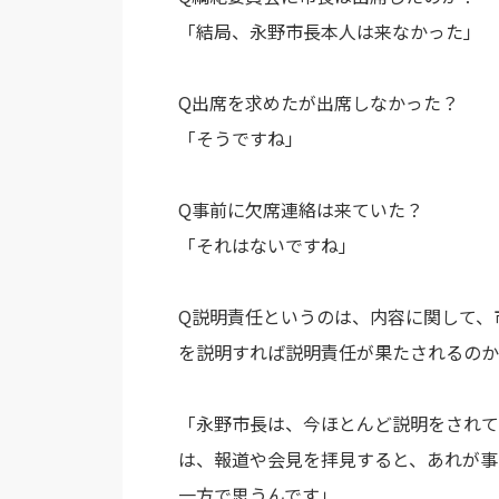
「結局、永野市長本人は来なかった」
Q出席を求めたが出席しなかった？
「そうですね」
Q事前に欠席連絡は来ていた？
「それはないですね」
Q説明責任というのは、内容に関して、
を説明すれば説明責任が果たされるのか
「永野市長は、今ほとんど説明をされて
は、報道や会見を拝見すると、あれが事
一方で思うんです」