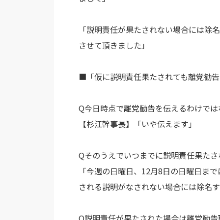
「説明責任が果たされない場合には除名
させて頂きました」
■「仮に説明責任果たされても離党勧告
Q今日時点で離党勧告を伝えるわけでは
【杉江幹事長】「いや伝えます」
Qそのうえでいつまでに説明責任果たさ
「今週の日曜日、12月8日の日曜日ま
される説明がなされない場合には除名す
Q説明責任が果たされた場合は離党勧告