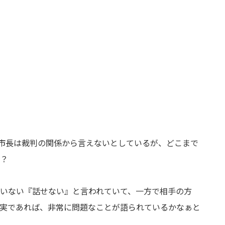
市長は裁判の関係から言えないとしているが、どこまで
？
いない『話せない』と言われていて、一方で相手の方
実であれば、非常に問題なことが語られているかなぁと