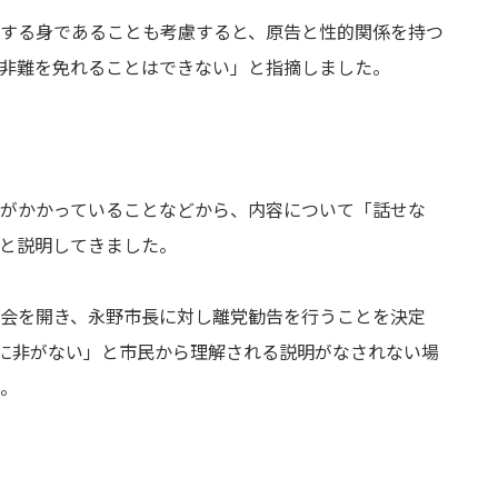
する身であることも考慮すると、原告と性的関係を持つ
非難を免れることはできない」と指摘しました。
がかかっていることなどから、内容について「話せな
と説明してきました。
会を開き、永野市長に対し離党勧告を行うことを決定
身に非がない」と市民から理解される説明がなされない場
。