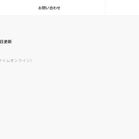
お問い合わせ
毎日更新
ライムオンライン）