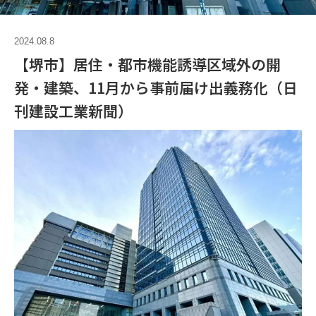
2024.08.8
【堺市】居住・都市機能誘導区域外の開
発・建築、11月から事前届け出義務化（日
刊建設工業新聞）