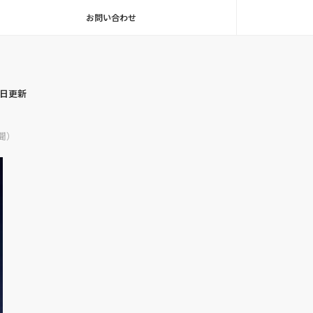
お問い合わせ
毎日更新
聞）