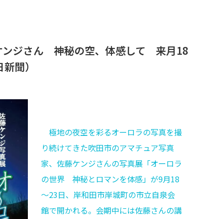
ンジさん 神秘の空、体感して 来月18
日新聞）
極地の夜空を彩るオーロラの写真を撮
り続けてきた吹田市のアマチュア写真
家、佐藤ケンジさんの写真展「オーロラ
の世界 神秘とロマンを体感」が9月18
～23日、岸和田市岸城町の市立自泉会
館で開かれる。会期中には佐藤さんの講