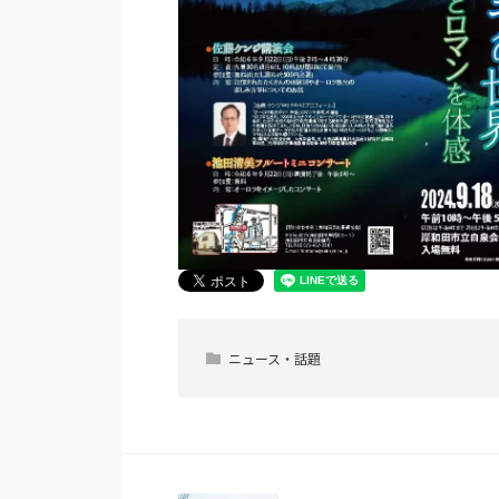
ニュース・話題