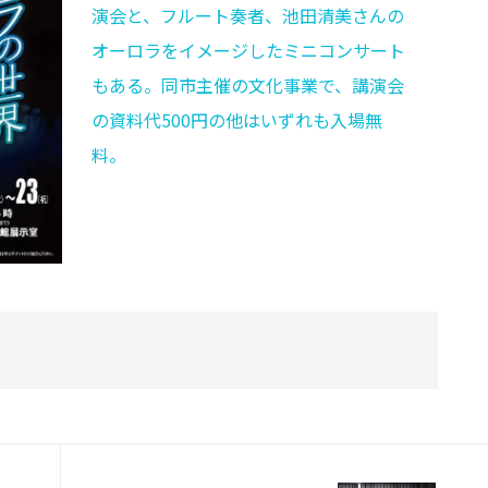
演会と、フルート奏者、池田清美さんの
オーロラをイメージしたミニコンサート
もある。同市主催の文化事業で、講演会
の資料代500円の他はいずれも入場無
料。