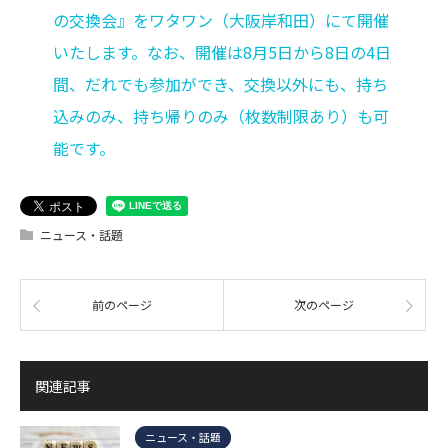
の交換会』をワタワン（大阪岸和田）にて開催
いたします。なお、開催は8月5日から8日の4日
間、だれでも参加ができ、交換以外にも、持ち
込みのみ、持ち帰りのみ（枚数制限あり）も可
能です。
ニュース・話題
前のページ
次のページ
関連記事
ニュース・話題