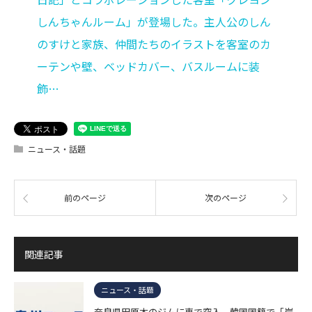
しんちゃんルーム」が登場した。主人公のしん
のすけと家族、仲間たちのイラストを客室のカ
ーテンや壁、ベッドカバー、バスルームに装
飾…
ニュース・話題
前のページ
次のページ
関連記事
ニュース・話題
奈良県田原本のジムに車で突入、韓国国籍で「岸