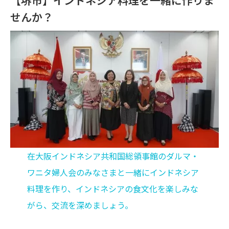
せんか？
在大阪インドネシア共和国総領事館のダルマ・
ワニタ婦人会のみなさまと一緒にインドネシア
料理を作り、インドネシアの食文化を楽しみな
がら、交流を深めましょう。