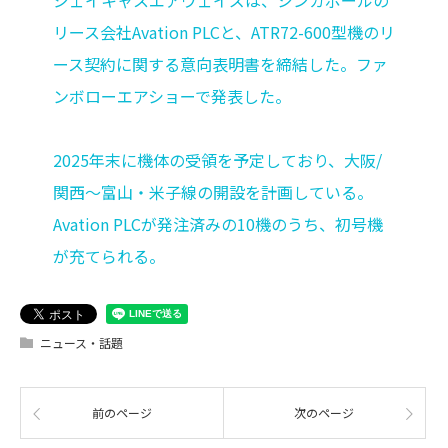
リース会社Avation PLCと、ATR72-600型機のリ
ース契約に関する意向表明書を締結した。ファ
ンボローエアショーで発表した。
2025年末に機体の受領を予定しており、大阪/
関西〜富山・米子線の開設を計画している。
Avation PLCが発注済みの10機のうち、初号機
が充てられる。
ニュース・話題
前のページ
次のページ