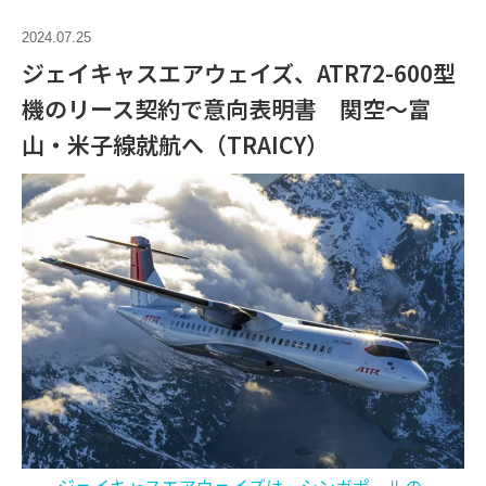
2024.07.25
ジェイキャスエアウェイズ、ATR72-600型
機のリース契約で意向表明書 関空〜富
山・米子線就航へ（TRAICY）
ジェイキャスエアウェイズは、シンガポールの