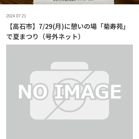
2024.07.21
【高石市】7/29(月)に憩いの場「菊寿苑」
で夏まつり（号外ネット）