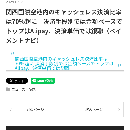
2024.03.25
関西国際空港内のキャッシュレス決済比率
は70％超に 決済手段別では金額ベースで
トップはAlipay、決済単価では銀聯（ペイ
メントナビ）
関西国際空港内のキャッシュレス決済比率は
70％超に 決済手段別では金額ベースでトップは
Alipay、決済単価では銀聯
ニュース・話題
前のページ
次のページ