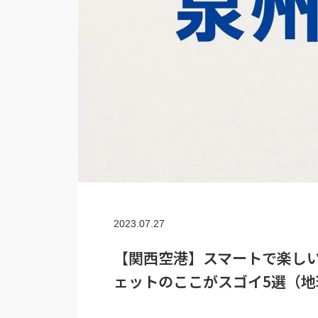
2023.07.27
【関西空港】スマートで楽し
ェットのここがスゴイ5選（地