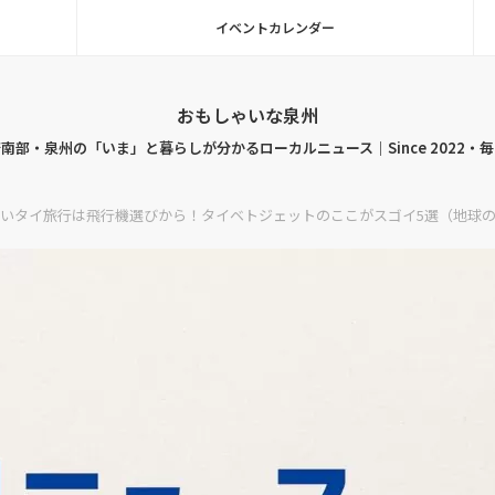
イベントカレンダー
おもしゃいな泉州
南部・泉州の「いま」と暮らしが分かるローカルニュース｜Since 2022・
いタイ旅行は飛行機選びから！タイベトジェットのここがスゴイ5選（地球