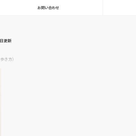
お問い合わせ
毎日更新
の歩き方）