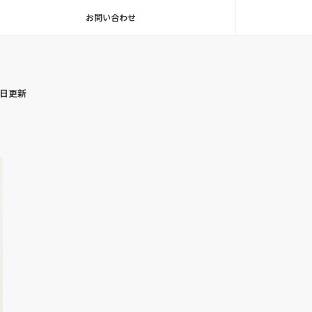
お問い合わせ
毎日更新