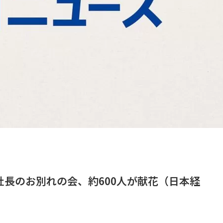
社長のお別れの会、約600人が献花（日本経