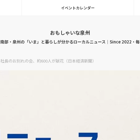
イベントカレンダー
おもしゃいな泉州
南部・泉州の「いま」と暮らしが分かるローカルニュース｜Since 2022・
元社長のお別れの会、約600人が献花（日本経済新聞）