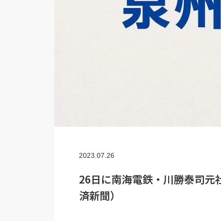
2023.07.26
26日に南海電鉄・川勝泰司元
済新聞）