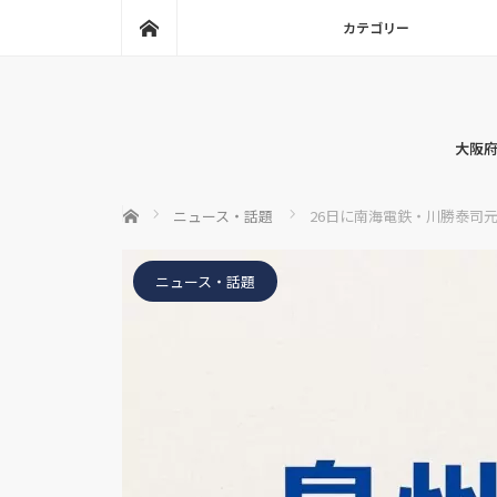
ホーム
カテゴリー
大阪府
ホーム
ニュース・話題
26日に南海電鉄・川勝泰司
ニュース・話題