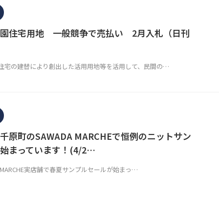
園住宅用地 一般競争で売払い 2月入札（日刊
宅の建替により創出した活用用地等を活用して、民間の…
千原町のSAWADA MARCHEで恒例のニットサン
始まっています！(4/2…
A MARCHE実店舗で春夏サンプルセールが始まっ…