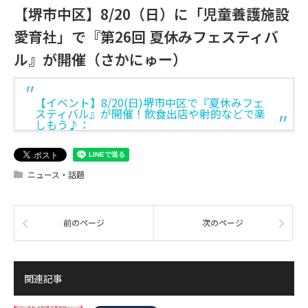
【堺市中区】8/20（日）に「児童養護施設
愛育社」で『第26回 夏休みフェスティバ
ル』が開催（さかにゅー）
【イベント】8/20(日)堺市中区で『夏休みフェ
スティバル』が開催！飲食出店や射的などで楽
しもう♪：
ニュース・話題
前のページ
次のページ
関連記事