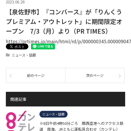
2023.06.28
【泉佐野市】『コンバース』が「りんくう
プレミアム・アウトレット」に期間限定オ
ープン 7/3（月）より（PR TIMES）
https://prtimes.jp/main/html/rd/p/000000345.00000904
ニュース・話題
前のページ
次のページ
関連記事
ニュース・話題
※8日午前4時50分ごろ 関西空港へのアクセス鉄
道 南海、JRともに運転見合わせ（カンテレ）