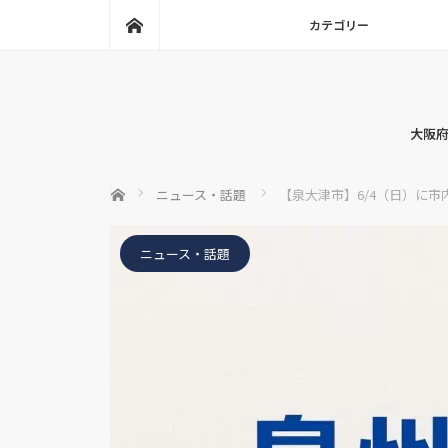
ホーム
カテゴリー
大阪府
ホーム
ニュース・話題
【泉大津市】6/4（日）に
ニュース・話題