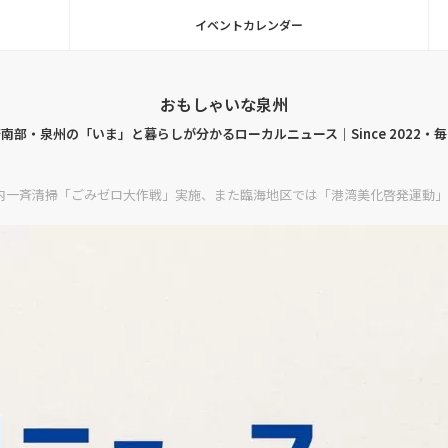
イベントカレンダー
おもしゃいな泉州
南部・泉州の「いま」と暮らしが分かるローカルニュース｜Since 2022・
市内一斉清掃「ごみゼロ大作戦」実施、また臨海地区では「港湾美化啓発運動