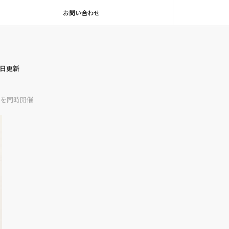
お問い合わせ
毎日更新
」を同時開催