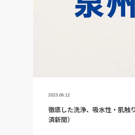
2023.06.12
徹底した洗浄、吸水性・肌触
済新聞）