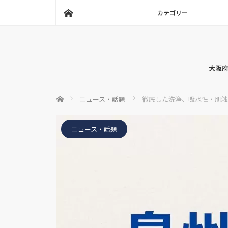
ホーム
カテゴリー
大阪府
ホーム
ニュース・話題
徹底した洗浄、吸水性・肌触
ニュース・話題