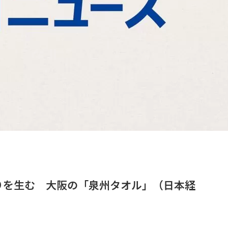
りを生む 大阪の「泉州タオル」（日本経