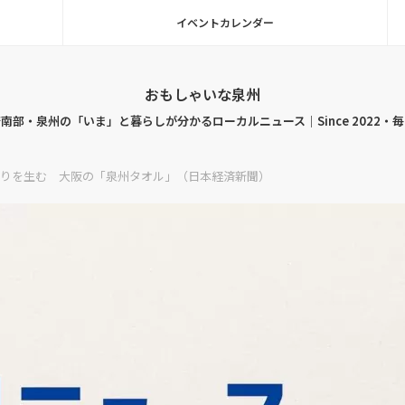
イベントカレンダー
おもしゃいな泉州
南部・泉州の「いま」と暮らしが分かるローカルニュース｜Since 2022・
りを生む 大阪の「泉州タオル」（日本経済新聞）