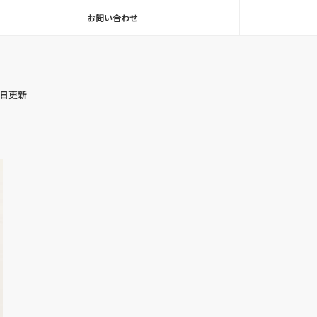
お問い合わせ
毎日更新