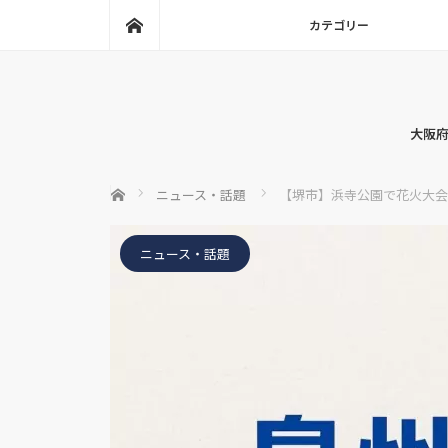
ホーム
カテゴリー
大阪府
ホーム
ニュース・話題
【堺市】浜寺公園で花火大会
ニュース・話題