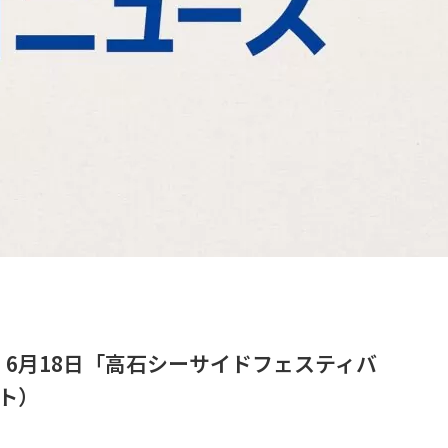
6月18日「高石シーサイドフェスティバ
ット）