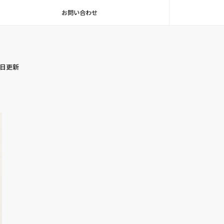
お問い合わせ
毎日更新
）