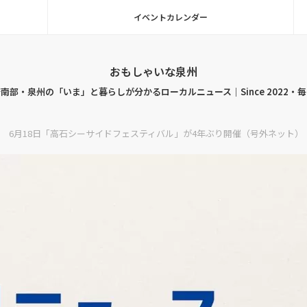
イベントカレンダー
おもしゃいな泉州
南部・泉州の「いま」と暮らしが分かるローカルニュース｜Since 2022・
 6月18日「高石シーサイドフェスティバル」が4年ぶり開催（号外ネット