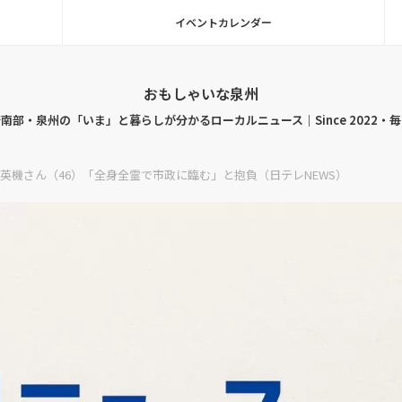
イベントカレンダー
おもしゃいな泉州
南部・泉州の「いま」と暮らしが分かるローカルニュース｜Since 2022・
英機さん（46）「全身全霊で市政に臨む」と抱負（日テレNEWS）