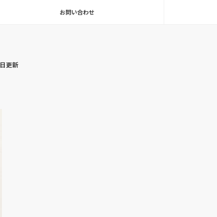
お問い合わせ
毎日更新