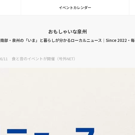
イベントカレンダー
おもしゃいな泉州
南部・泉州の「いま」と暮らしが分かるローカルニュース｜Since 2022・
/11 食と音のイベントが開催（号外NET）