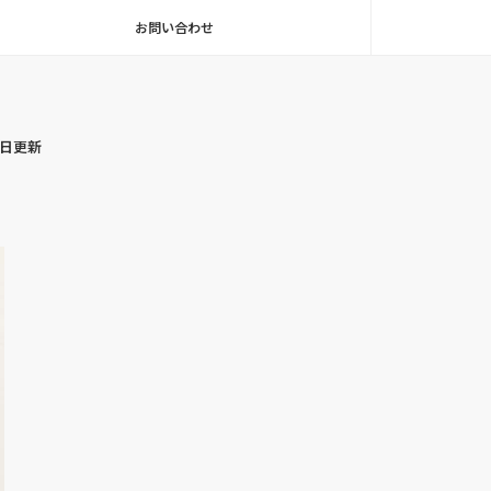
お問い合わせ
毎日更新