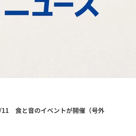
/11 食と音のイベントが開催（号外