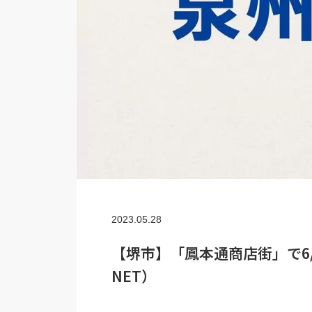
2023.05.28
【堺市】「鳳本通商店街」で6
NET）