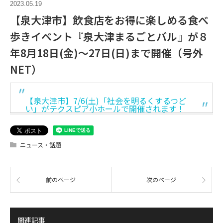
2023.05.19
【泉大津市】飲食店をお得に楽しめる食べ
歩きイベント『泉大津まるごとバル』が８
年8月18日(金)〜27日(日)まで開催（号外
NET）
【泉大津市】7/6(土)「社会を明るくするつど
い」がテクスピア小ホールで開催されます！
ニュース・話題
前のページ
次のページ
関連記事