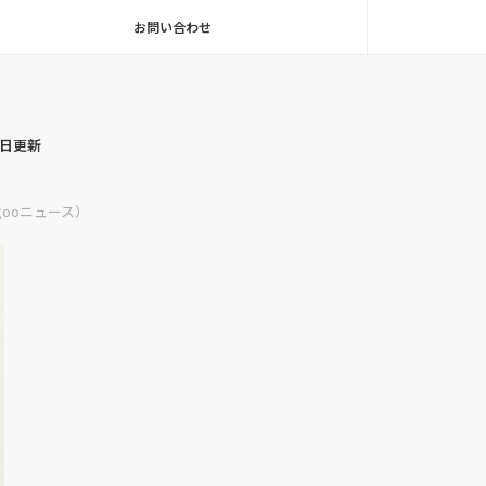
お問い合わせ
毎日更新
ooニュース）