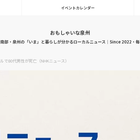
イベントカレンダー
おもしゃいな泉州
南部・泉州の「いま」と暮らしが分かるローカルニュース｜Since 2022・
ルで80代男性が死亡（NHKニュース）