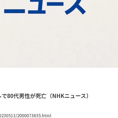
で80代男性が死亡（NHKニュース）
20230513/2000073655.html