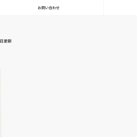
お問い合わせ
毎日更新