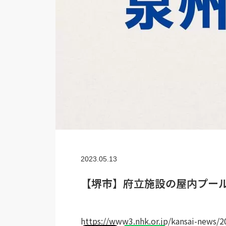
2023.05.13
【堺市】府立施設の屋内プール
https://www3.nhk.or.jp/kansai-news/