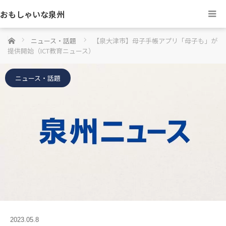
おもしゃいな泉州
ホーム
ニュース・話題
【泉大津市】母子手帳アプリ「母子も」が
提供開始（ICT教育ニュース）
ニュース・話題
2023.05.8