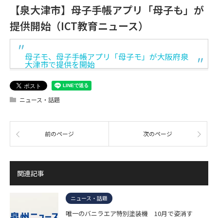
【泉大津市】母子手帳アプリ「母子も」が
提供開始（ICT教育ニュース）
母子モ、母子手帳アプリ「母子モ」が大阪府泉
大津市で提供を開始
ニュース・話題
前のページ
次のページ
関連記事
ニュース・話題
唯一のバニラエア特別塗装機 10月で姿消す