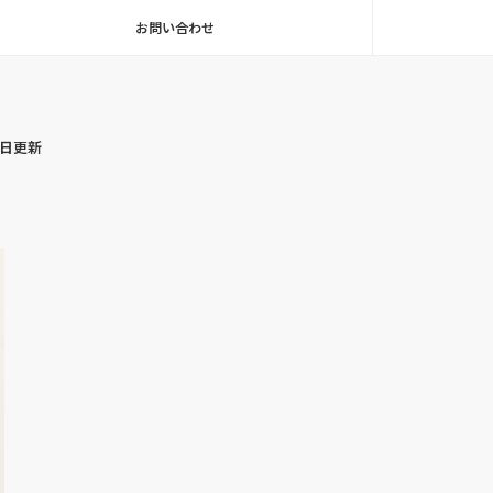
お問い合わせ
毎日更新