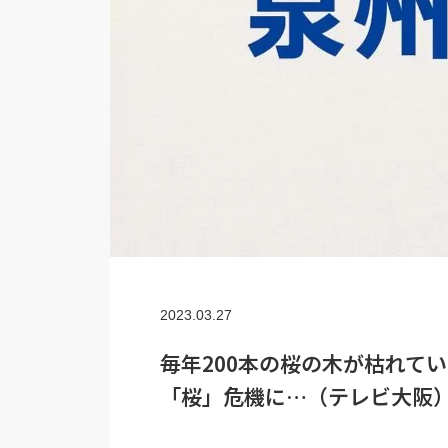
2023.03.27
毎年200本の桜の木が枯れて
「桜」危機に…（テレビ大阪