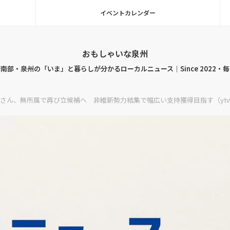
イベントカレンダー
おもしゃいな泉州
南部・泉州の「いま」と暮らしが分かるローカルニュース｜Since 2022・
さん、無所属で再び立候補へ 非維新勢力結集で幅広い支持獲得目指す（ytv