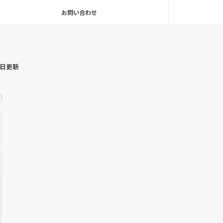
お問い合わせ
毎日更新
）