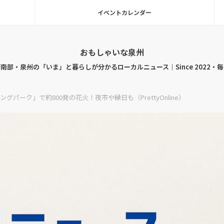
イベントカレンダー
おもしゃいな泉州
南部・泉州の「いま」と暮らしが分かるローカルニュース｜Since 2022・
パーク」で約800発の花火！夜市や縁日も（PrettyOnline）