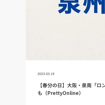
2023.03.19
【春分の日】大阪・泉南「ロン
も（PrettyOnline）