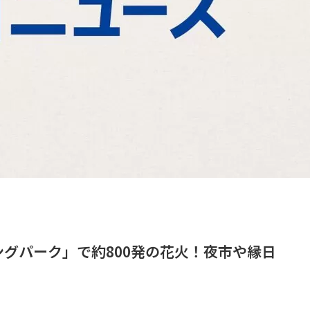
グパーク」で約800発の花火！夜市や縁日