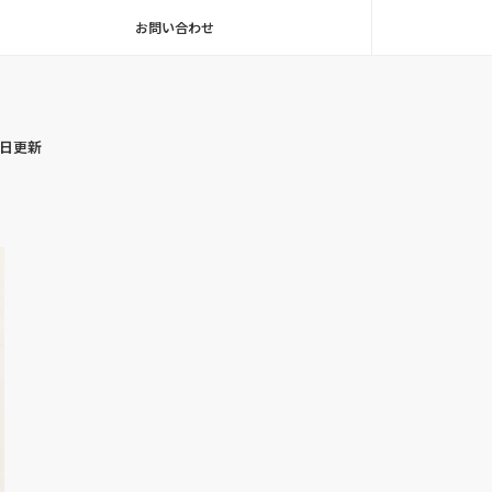
お問い合わせ
毎日更新