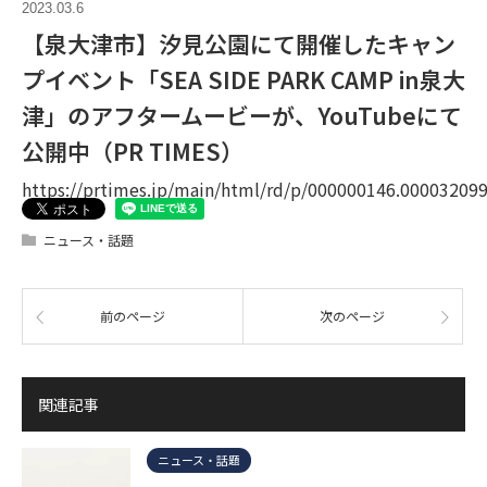
2023.03.6
【泉大津市】汐見公園にて開催したキャン
プイベント「SEA SIDE PARK CAMP in泉大
津」のアフタームービーが、YouTubeにて
公開中（PR TIMES）
https://prtimes.jp/main/html/rd/p/000000146.00003209
ニュース・話題
前のページ
次のページ
関連記事
ニュース・話題