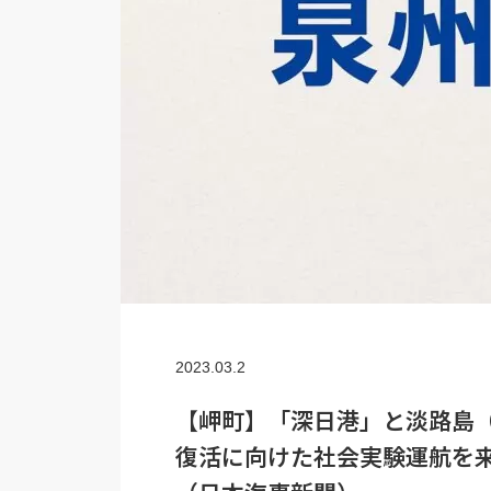
2023.03.2
【岬町】「深日港」と淡路島
復活に向けた社会実験運航を来