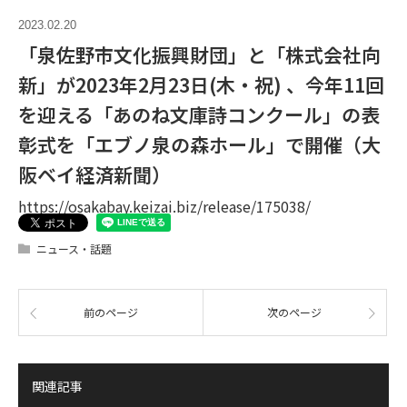
2023.02.20
「泉佐野市文化振興財団」と「株式会社向
新」が2023年2月23日(木・祝) 、今年11回
を迎える「あのね文庫詩コンクール」の表
彰式を「エブノ泉の森ホール」で開催（大
阪ベイ経済新聞）
https://osakabay.keizai.biz/release/175038/
ニュース・話題
前のページ
次のページ
関連記事