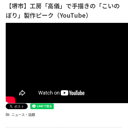
【堺市】工房「高儀」で手描きの「こいの
ぼり」製作ピーク（YouTube）
ニュース・話題