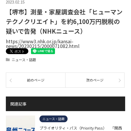
2023.02.15
【堺市】測量・家屋調査会社「ヒューマン
テクノクリエイト」を約6,100万円脱税の
疑いで告発（NHKニュース）
https://www3.nhk.or.jp/kansai-
news/20230215/2000071082.html
ニュース・話題
前のページ
次のページ
関連記事
ニュース・話題
プライオリティ・パス（Priority Pass） 「関西