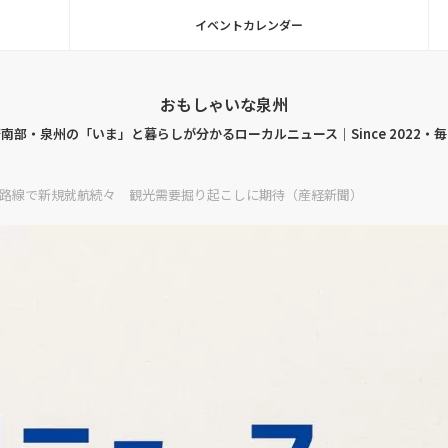
イベントカレンダー
おもしゃいな泉州
南部・泉州の「いま」と暮らしが分かるローカルニュース｜Since 2022・
路線で新規就航続々 観光需要掘り起こしに期待（産経新聞）