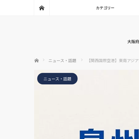
ホーム
カテゴリー
大阪府
ホーム
ニュース・話題
【関西国際空港】東南アジア
ニュース・話題