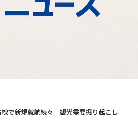
路線で新規就航続々 観光需要掘り起こし