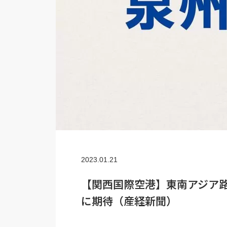
2023.01.21
【関西国際空港】東南アジア
に期待（産経新聞）