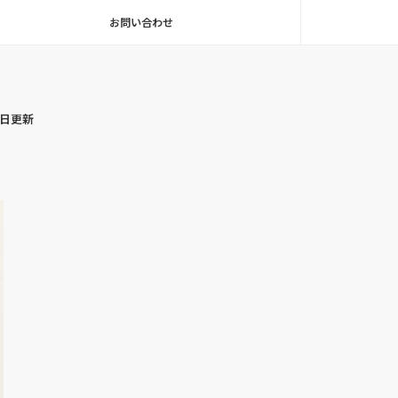
お問い合わせ
毎日更新