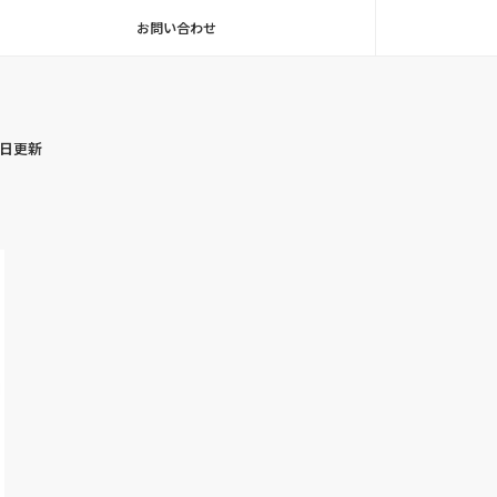
お問い合わせ
毎日更新