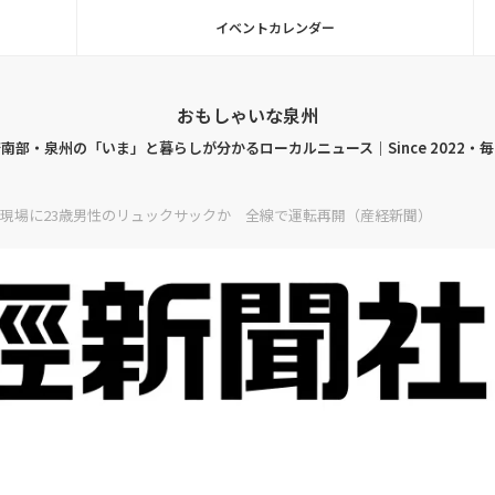
イベントカレンダー
おもしゃいな泉州
南部・泉州の「いま」と暮らしが分かるローカルニュース｜Since 2022・
現場に23歳男性のリュックサックか 全線で運転再開（産経新聞）